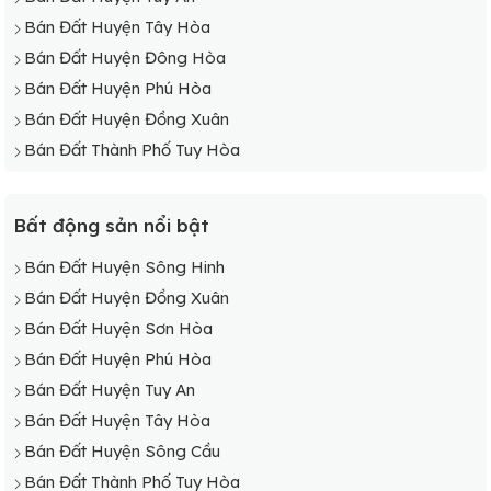
Bán Đất Huyện Tây Hòa
Bán Đất Huyện Đông Hòa
Bán Đất Huyện Phú Hòa
Bán Đất Huyện Đồng Xuân
Bán Đất Thành Phố Tuy Hòa
Bất động sản nổi bật
Bán Đất Huyện Sông Hinh
Bán Đất Huyện Đồng Xuân
Bán Đất Huyện Sơn Hòa
Bán Đất Huyện Phú Hòa
Bán Đất Huyện Tuy An
Bán Đất Huyện Tây Hòa
Bán Đất Huyện Sông Cầu
Bán Đất Thành Phố Tuy Hòa