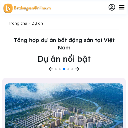
Trang chủ
Dự án
Tổng hợp dự án bất động sản tại Việt
Nam
Dự án nổi bật