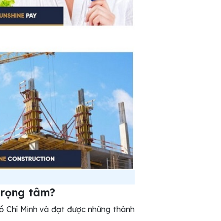
trọng tâm?
ồ Chí Minh và đạt được những thành