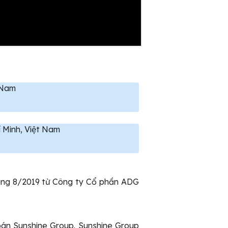
 Nam
 Minh, Việt Nam
háng 8/2019 từ Công ty Cổ phần ADG
bán Sunshine Group. Sunshine Group