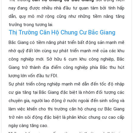
nay đang được nhiều nhà đầu tư quan tâm bởi tính hấp
dẫn, quy mô mở rộng cũng như những tiềm năng tăng
trưởng trong tương lai.
Thị Trường Căn Hộ Chung Cư Bắc Giang
Bắc Giang có tiềm năng phát triển bất động sản mạnh mẽ
nhờ quỹ đất lớn cùng sự phát triển mạnh mẽ của các khu
công nghiệp mới. Sở hữu 6 cụm khu công nghiệp, Bắc
Giang trở thành địa điểm công nghiệp phía Bắc thu hút
lượng lớn vốn đầu tư FDI.
Sự phát triển công nghiệp mạnh mẽ dẫn đến tốc độ nhập
cư gia tăng tại Bắc Giang đặc biệt là nhóm đối tượng các
chuyên gia, người lao động ở nước ngoài đến sinh sống và
làm việc khiến cho thị trường căn hộ chung cư Bắc Giang
trở nên sôi động đặc biệt là phân khúc chung cư cao cấp
ngày càng tăng cao.