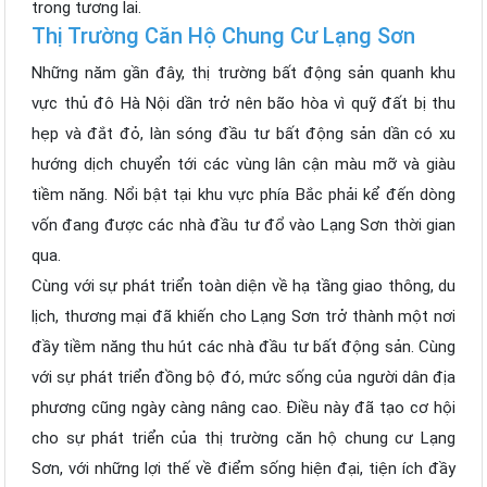
trong tương lai.
Thị Trường Căn Hộ Chung Cư Lạng Sơn
Những năm gần đây, thị trường bất động sản quanh khu
vực thủ đô Hà Nội dần trở nên bão hòa vì quỹ đất bị thu
hẹp và đắt đỏ, làn sóng đầu tư bất động sản dần có xu
hướng dịch chuyển tới các vùng lân cận màu mỡ và giàu
tiềm năng. Nổi bật tại khu vực phía Bắc phải kể đến dòng
vốn đang được các nhà đầu tư đổ vào Lạng Sơn thời gian
qua.
Cùng với sự phát triển toàn diện về hạ tầng giao thông, du
lịch, thương mại đã khiến cho Lạng Sơn trở thành một nơi
đầy tiềm năng thu hút các nhà đầu tư bất động sản. Cùng
với sự phát triển đồng bộ đó, mức sống của người dân địa
phương cũng ngày càng nâng cao. Điều này đã tạo cơ hội
cho sự phát triển của thị trường căn hộ chung cư Lạng
Sơn, với những lợi thế về điểm sống hiện đại, tiện ích đầy