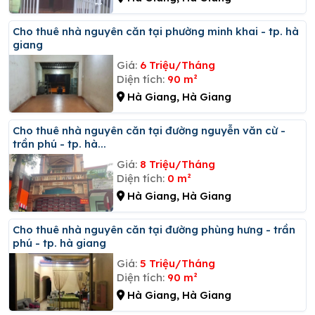
Cho thuê nhà nguyên căn tại phường minh khai - tp. hà
giang
Giá:
6 Triệu/Tháng
Diện tích:
90 m²
Hà Giang, Hà Giang
Cho thuê nhà nguyên căn tại đường nguyễn văn cừ -
trần phú - tp. hà...
Giá:
8 Triệu/Tháng
Diện tích:
0 m²
Hà Giang, Hà Giang
Cho thuê nhà nguyên căn tại đường phùng hưng - trần
phú - tp. hà giang
Giá:
5 Triệu/Tháng
Diện tích:
90 m²
Hà Giang, Hà Giang