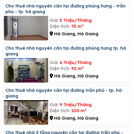
Cho thuê nhà nguyên căn tại đường phùng hưng - trần
phú - tp. hà giang
Giá:
5 Triệu/Tháng
Diện tích:
75 m²
Hà Giang, Hà Giang
Cho thuê nhà nguyên căn tại đường phùng hưng tp. hà
giang
Giá:
6 Triệu/Tháng
Diện tích:
92 m²
Hà Giang, Hà Giang
Cho thuê nhà nguyên căn tại đường trần phú - tp. hà
giang
Giá:
9 Triệu/Tháng
Diện tích:
100 m²
Hà Giang, Hà Giang
Cho thuê nhà 3 tầng nguyên căn tại đường trần phú -