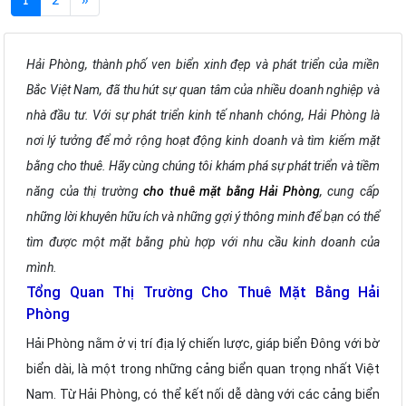
Hải Phòng, thành phố ven biển xinh đẹp và phát triển của miền
Bắc Việt Nam, đã thu hút sự quan tâm của nhiều doanh nghiệp và
nhà đầu tư. Với sự phát triển kinh tế nhanh chóng, Hải Phòng là
nơi lý tưởng để mở rộng hoạt động kinh doanh và tìm kiếm mặt
bằng cho thuê. Hãy cùng chúng tôi khám phá sự phát triển và tiềm
năng của thị trường
cho thuê mặt bằng Hải Phòng
, cung cấp
những lời khuyên hữu ích và những gợi ý thông minh để bạn có thể
tìm được một mặt bằng phù hợp với nhu cầu kinh doanh của
mình.
Tổng Quan Thị Trường Cho Thuê Mặt Bằng Hải
Phòng
Hải Phòng nằm ở vị trí địa lý chiến lược, giáp biển Đông với bờ
biển dài, là một trong những cảng biển quan trọng nhất Việt
Nam. Từ Hải Phòng, có thể kết nối dễ dàng với các cảng biển