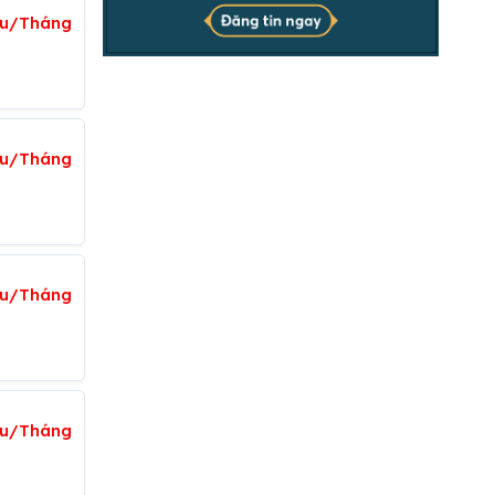
ệu/Tháng
iệu/Tháng
iệu/Tháng
ệu/Tháng