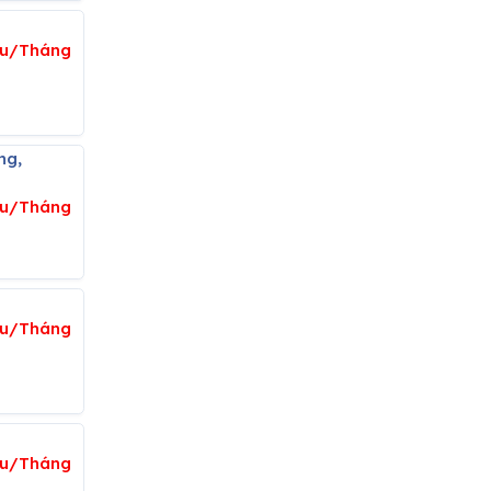
iệu/Tháng
ệu/Tháng
ệu/Tháng
iệu/Tháng