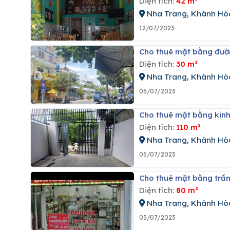
Diện tích:
42 m²
Nha Trang, Khánh Hò
12/07/2023
Cho thuê mặt bằng đườ
Diện tích:
30 m²
Nha Trang, Khánh Hò
05/07/2023
Cho thuê mặt bằng kin
Diện tích:
110 m²
Nha Trang, Khánh Hò
05/07/2023
Cho thuê mặt bằng trần
Diện tích:
80 m²
Nha Trang, Khánh Hò
05/07/2023