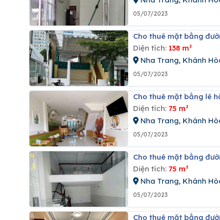
05/07/2023
Cho thuê mặt bằng đườ
Diện tích:
138 m²
Nha Trang, Khánh Hò
05/07/2023
Cho thuê mặt bằng lê 
Diện tích:
75 m²
Nha Trang, Khánh Hò
05/07/2023
Cho thuê mặt bằng đườ
Diện tích:
75 m²
Nha Trang, Khánh Hò
05/07/2023
Cho thuê mặt bằng đườ