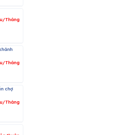
iệu/Tháng
ệu/Tháng
ệu/Tháng