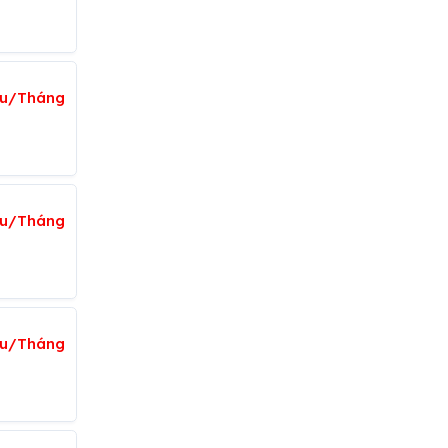
iệu/Tháng
ệu/Tháng
iệu/Tháng