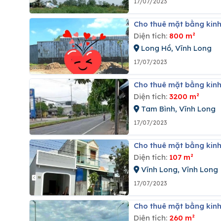
17/07/2023
Cho thuê mặt bằng kinh
Diện tích:
800 m²
Long Hồ, Vĩnh Long
17/07/2023
Cho thuê mặt bằng kinh
Diện tích:
3200 m²
Tam Bình, Vĩnh Long
17/07/2023
Cho thuê mặt bằng kinh
Diện tích:
107 m²
Vĩnh Long, Vĩnh Long
17/07/2023
Cho thuê mặt bằng kinh
Diện tích:
260 m²