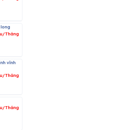
 long
ệu/Tháng
ệu/Tháng
ệu/Tháng