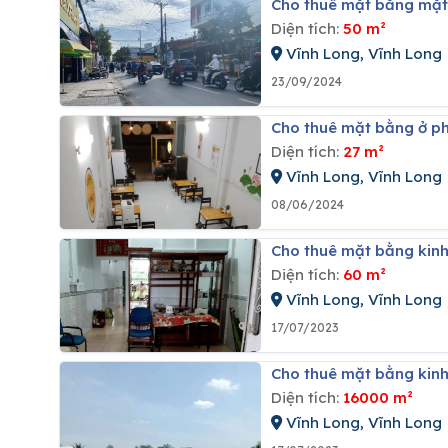
Cho thuê mặt bằng mặt 
Diện tích:
50 m²
Vĩnh Long, Vĩnh Long
23/09/2024
Cho thuê mặt bằng ở ph
Diện tích:
27 m²
Vĩnh Long, Vĩnh Long
08/06/2024
Cho thuê mặt bằng kinh
Diện tích:
60 m²
Vĩnh Long, Vĩnh Long
17/07/2023
Cho thuê mặt bằng kinh
Diện tích:
16000 m²
Vĩnh Long, Vĩnh Long