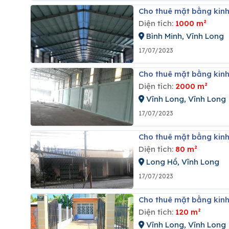
Cho thuê mặt bằng kinh
Diện tích:
1000 m²
Bình Minh, Vĩnh Long
17/07/2023
Cho thuê mặt bằng kinh
Diện tích:
2000 m²
Vĩnh Long, Vĩnh Long
17/07/2023
Cho thuê mặt bằng kinh
Diện tích:
80 m²
Long Hồ, Vĩnh Long
17/07/2023
Cho thuê mặt bằng kinh
Diện tích:
120 m²
Vĩnh Long, Vĩnh Long