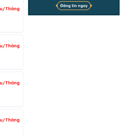
iệu/Tháng
iệu/Tháng
iệu/Tháng
ệu/Tháng