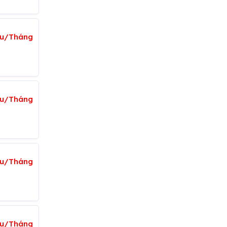
ệu/Tháng
ệu/Tháng
iệu/Tháng
ệu/Tháng