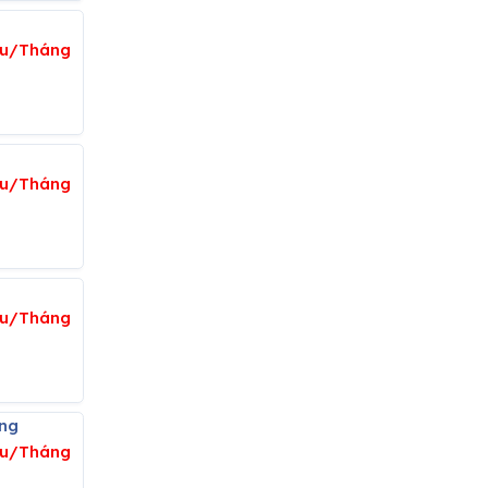
ệu/Tháng
ệu/Tháng
ệu/Tháng
ong
iệu/Tháng