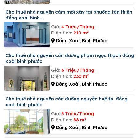
Cho thuê nhà nguyên căm mới xây tại phường tân thiện
đồng xoài bình...
Giá:
4 Triệu/Tháng
Diện tích:
210 m²
Đồng Xoài, Bình Phước
Cho thuê nhà nguyên căn đường phạm ngọc thạch đồng
xoài bình phước
Giá:
6 Triệu/Tháng
Diện tích:
230 m²
Đồng Xoài, Bình Phước
Cho thuê nhà nguyên căn đường nguyễn huệ tp. đồng
xoài bình phước
Giá:
3 Triệu/Tháng
Diện tích:
86 m²
Đồng Xoài, Bình Phước