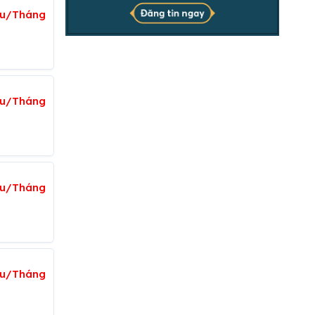
iệu/Tháng
iệu/Tháng
iệu/Tháng
iệu/Tháng