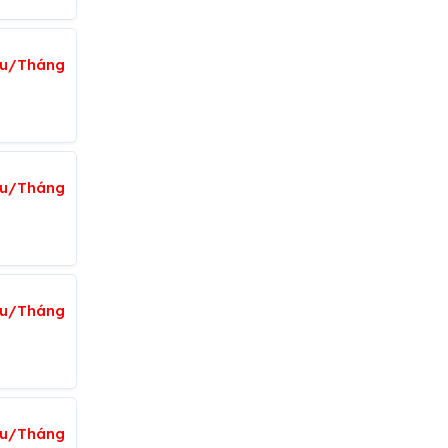
iệu/Tháng
iệu/Tháng
ệu/Tháng
iệu/Tháng