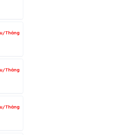
iệu/Tháng
ệu/Tháng
ệu/Tháng