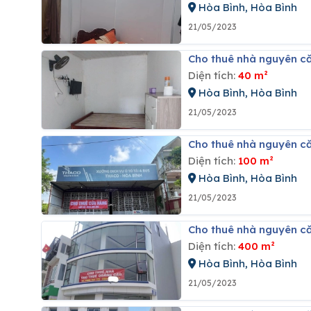
Hòa Bình, Hòa Bình
21/05/2023
Cho thuê nhà nguyên c
Diện tích:
40 m²
Hòa Bình, Hòa Bình
21/05/2023
Cho thuê nhà nguyên că
Diện tích:
100 m²
Hòa Bình, Hòa Bình
21/05/2023
Cho thuê nhà nguyên că
Diện tích:
400 m²
Hòa Bình, Hòa Bình
21/05/2023