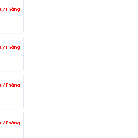
ệu/Tháng
ệu/Tháng
ệu/Tháng
ệu/Tháng