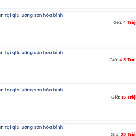
n tại ql6 lương sơn hòa bình
Giá:
4 Tri
n tại ql6 lương sơn hòa bình
Giá:
4.5 Tr
n tại ql6 lương sơn hòa bình
Giá:
15 Tr
n tại ql6 lương sơn hòa bình
Giá:
25 Tri