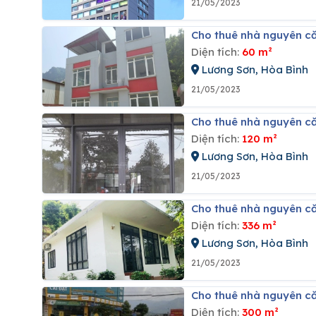
21/05/2023
Cho thuê nhà nguyên că
Diện tích:
60 m²
Lương Sơn, Hòa Bình
21/05/2023
Cho thuê nhà nguyên că
Diện tích:
120 m²
Lương Sơn, Hòa Bình
21/05/2023
Cho thuê nhà nguyên că
Diện tích:
336 m²
Lương Sơn, Hòa Bình
21/05/2023
Cho thuê nhà nguyên că
Diện tích:
300 m²