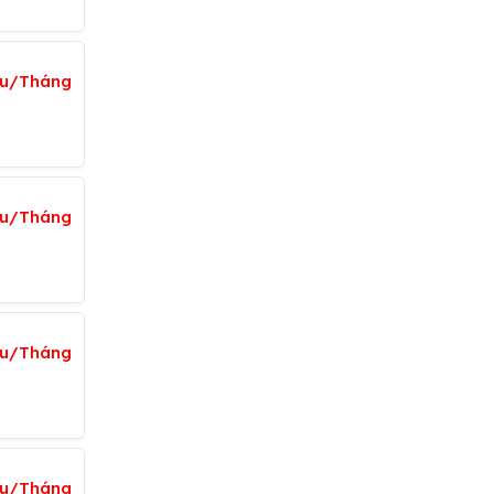
ệu/Tháng
iệu/Tháng
iệu/Tháng
ệu/Tháng