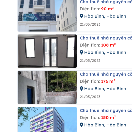
Cho thuê nhà nguyên c
Diện tích:
90 m²
Hòa Bình, Hòa Bình
21/05/2023
Cho thuê nhà nguyên c
Diện tích:
108 m²
Hòa Bình, Hòa Bình
21/05/2023
Cho thuê nhà nguyên c
Diện tích:
176 m²
Hòa Bình, Hòa Bình
21/05/2023
Cho thuê nhà nguyên că
Diện tích:
150 m²
Hòa Bình, Hòa Bình