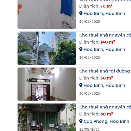
Diện tích:
70 m²
Hòa Bình, Hòa Bình
30/05/2023
Cho thuê nhà nguyên c
Diện tích:
140 m²
Hòa Bình, Hòa Bình
30/05/2023
Cho thuê nhà tại đườn
Diện tích:
50 m²
Hòa Bình, Hòa Bình
30/05/2023
Cho thuê nhà nguyên că
Diện tích:
60 m²
Cao Phong, Hòa Bình
21/05/2023