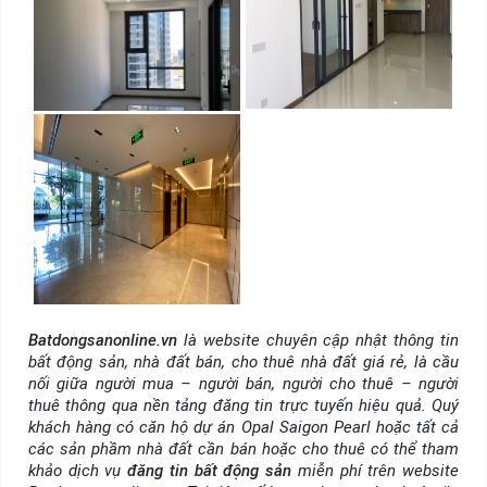
Batdongsanonline.vn
là website chuyên cập nhật thông tin
bất động sản, nhà đất bán, cho thuê nhà đất giá rẻ, là cầu
nối giữa người mua – người bán, người cho thuê – người
thuê thông qua nền tảng đăng tin trực tuyến hiệu quả. Quý
khách hàng có căn hộ dự án Opal Saigon Pearl
hoặc tất cả
các sản phầm nhà đất cần bán hoặc cho thuê có thể tham
khảo dịch vụ
đăng tin bất động sản
miễn phí trên website