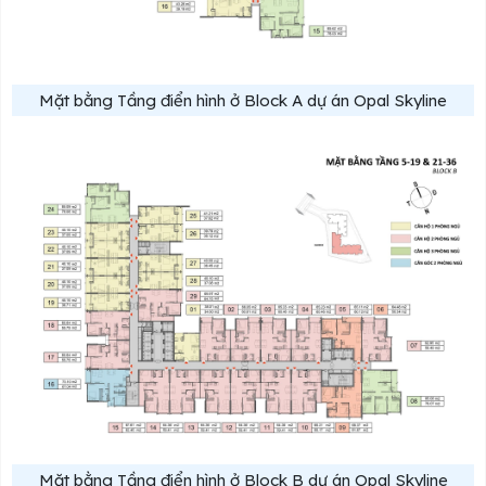
Mặt bằng Tầng điển hình ở Block A dự án Opal Skyline
Mặt bằng Tầng điển hình ở Block B dự án Opal Skyline