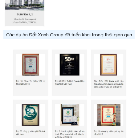
Các dự án Đất Xanh Group đã triển khai trong thời gian qua