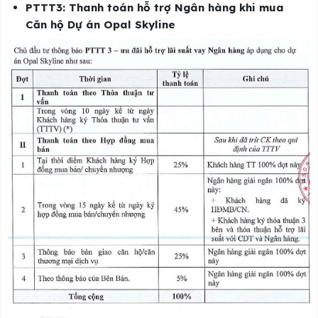
PTTT3: Thanh toán hỗ trợ Ngân hàng khi mua
Căn hộ Dự án Opal Skyline