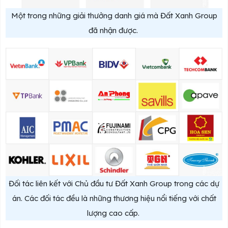
Một trong những giải thưởng danh giá mà Đất Xanh Group
đã nhận được.
Đối tác liên kết với Chủ đầu tư Đất Xanh Group trong các dự
án. Các đối tác đều là những thương hiệu nổi tiếng với chất
lượng cao cấp.