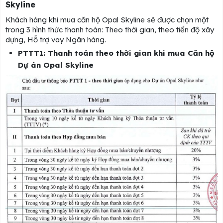
Skyline
Khách hàng khi mua căn hộ Opal Skyline sẽ được chọn một
trong 3 hình thức thanh toán: Theo thời gian, theo tiến độ xây
dựng, Hỗ trợ vay Ngân hàng.
PTTT1: Thanh toán theo thời gian khi mua Căn hộ
Dự án Opal Skyline