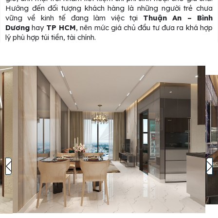
Hướng đến đối tượng khách hàng là những người trẻ chưa
vững về kinh tế đang làm việc tại
Thuận An – Bình
Dương
hay
TP HCM
, nên mức giá chủ đầu tư đưa ra khá hợp
lý phù hợp túi tiền, tài chính.