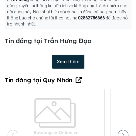
gắng truyền tải thông tin hữu ích và không chịu trách nhiệm cho
nội dung này. Nếu phát hiện nội dung tin đăng có sai phạm, hãy
thông báo cho chúng tôi theo hotline
02862786666
để được hỗ
trợ nhanh nhất.
Tin đăng tại Trần Hưng Đạo
Xem thêm
Tin đăng tại Quy Nhơn