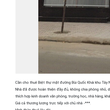
Cần cho thuê Biệt thự mặt đường Bùi Quốc Khái khu Tây
Nhà đã được hoàn thiện đầy đủ, không chia phòng nhỏ, di
thích hợp kinh doanh văn phòng, trường học, nhà hàng, kh
Giá cả thương lượng trực tiếp với chủ nhà -***.