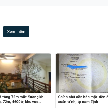
Xem thêm
Chính chủ cần bán mặt tiền đường
, 72m, 4600tr, khu vực...
xuân trình, tp nam định