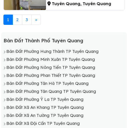
Tuyên Quang, Tuyên Quang
1
2
3
»
Bán Đất Thành Phố Tuyên Quang
Bán Đất Phường Hưng Thành TP Tuyên Quang
Bán Đất Phường Minh Xuân TP Tuyên Quang
Bán Đất Phường Nông Tiến TP Tuyên Quang
Bán Đất Phường Phan Thiết TP Tuyên Quang
Bán Đất Phường Tân Hà TP Tuyên Quang
Bán Đất Phường Tân Quang TP Tuyên Quang
Bán Đất Phường Ỷ La TP Tuyên Quang
Bán Đất Xã An Khang TP Tuyên Quang
Bán Đất Xã An Tường TP Tuyên Quang
Bán Đất Xã Đội Cấn TP Tuyên Quang