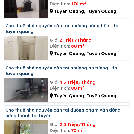
Diện tích:
170 m²
Tuyên Quang, Tuyên Quang
Cho thuê nhà nguyên căn tại phường nông tiến - tp.
tuyên quang
Giá:
2 Triệu/Tháng
Diện tích:
80 m²
Tuyên Quang, Tuyên Quang
Cho thuê nhà nguyên căn tại phường an tường - tp.
tuyên quang
Giá:
4.5 Triệu/Tháng
Diện tích:
80 m²
Tuyên Quang, Tuyên Quang
Cho thuê nhà nguyên căn tại đường phạm văn đồng
hưng thành tp. tuyên...
Giá:
2.5 Triệu/Tháng
Diện tích:
70 m²