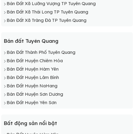
Bán Đất Xã Lưỡng Vượng TP Tuyên Quang
Bán Đất Xã Thái Long TP Tuyên Quang
Bán Đất Xã Tràng Đà TP Tuyên Quang
Bán đất Tuyên Quang
Bán Đất Thành Phố Tuyên Quang
Bán Đất Huyện Chiêm Hóa
Bán Đất Huyện Hàm Yên
Bán Đất Huyện Lâm Bình
Bán Đất Huyện NaHang
Bán Đất Huyện Sơn Dương
Bán Đất Huyện Yên Sơn
Bất động sản nổi bật