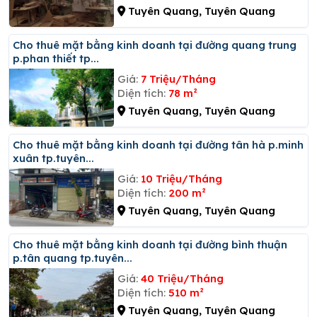
Tuyên Quang, Tuyên Quang
Cho thuê mặt bằng kinh doanh tại đường quang trung
p.phan thiết tp...
Giá:
7 Triệu/Tháng
Diện tích:
78 m²
Tuyên Quang, Tuyên Quang
Cho thuê mặt bằng kinh doanh tại đường tân hà p.minh
xuân tp.tuyên...
Giá:
10 Triệu/Tháng
Diện tích:
200 m²
Tuyên Quang, Tuyên Quang
Cho thuê mặt bằng kinh doanh tại đường bình thuận
p.tân quang tp.tuyên...
Giá:
40 Triệu/Tháng
Diện tích:
510 m²
Tuyên Quang, Tuyên Quang