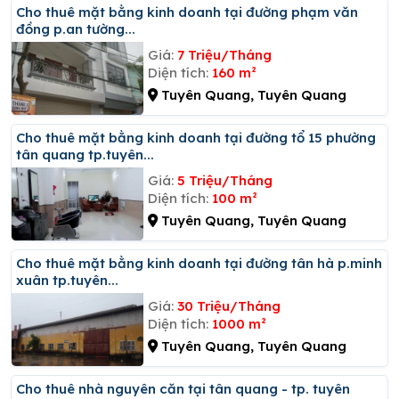
Cho thuê mặt bằng kinh doanh tại đường phạm văn
đồng p.an tường...
Giá:
7 Triệu/Tháng
Diện tích:
160 m²
Tuyên Quang, Tuyên Quang
Cho thuê mặt bằng kinh doanh tại đường tổ 15 phường
tân quang tp.tuyên...
Giá:
5 Triệu/Tháng
Diện tích:
100 m²
Tuyên Quang, Tuyên Quang
Cho thuê mặt bằng kinh doanh tại đường tân hà p.minh
xuân tp.tuyên...
Giá:
30 Triệu/Tháng
Diện tích:
1000 m²
Tuyên Quang, Tuyên Quang
Cho thuê nhà nguyên căn tại tân quang - tp. tuyên