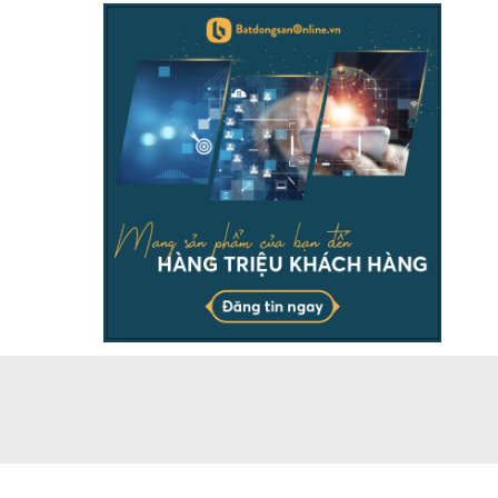
THÔNG TIN