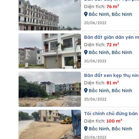
Diện tích:
76 m²
Bắc Ninh, Bắc Ninh
20/06/2022
Bán đất giãn dân yên 
Diện tích:
72 m²
Bắc Ninh, Bắc Ninh
20/06/2022
Bán đất xen kẹp thụ ni
Diện tích:
81 m²
Bắc Ninh, Bắc Ninh
20/06/2022
Tôi chính chủ đứng bán
Diện tích:
100 m²
Bắc Ninh, Bắc Ninh
20/06/2022