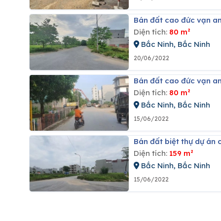
Bán đất cao đức vạn a
Diện tích:
80 m²
Bắc Ninh, Bắc Ninh
20/06/2022
Bán đất cao đức vạn an
Diện tích:
80 m²
Bắc Ninh, Bắc Ninh
15/06/2022
Bán đất biệt thự dự á
Diện tích:
159 m²
Bắc Ninh, Bắc Ninh
15/06/2022