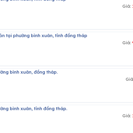
Giá:
ản tại phường bình xuân, tỉnh đồng tháp
Giá:
ường bình xuân, đồng tháp.
Gi
ường bình xuân, tỉnh đồng tháp.
Giá: