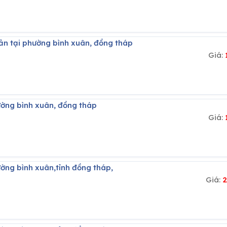
sản tại phường bình xuân, đồng tháp
Giá:
hường bình xuân, đồng tháp
Giá:
ường bình xuân,tỉnh đồng tháp,
Giá:
2