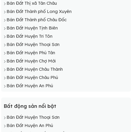
Bán Đất Thị xã Tân Châu
Bán Đất Thành phố Long Xuyên
Bán Đất Thành phố Châu Đốc
Bán Đất Huyện Tịnh Biên
Bán Đất Huyện Tri Tôn
Bán Đất Huyện Thoại Sơn
Bán Đất Huyện Phú Tân
Bán Đất Huyện Chợ Mới
Bán Đất Huyện Châu Thành
Bán Đất Huyện Châu Phú
Bán Đất Huyện An Phú
Bất động sản nổi bật
Bán Đất Huyện Thoại Sơn
Bán Đất Huyện An Phú