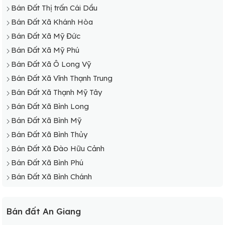
Bán Đất Thị trấn Cái Dầu
Bán Đất Xã Khánh Hòa
Bán Đất Xã Mỹ Đức
Bán Đất Xã Mỹ Phú
Bán Đất Xã Ô Long Vỹ
Bán Đất Xã Vĩnh Thạnh Trung
Bán Đất Xã Thạnh Mỹ Tây
Bán Đất Xã Bình Long
Bán Đất Xã Bình Mỹ
Bán Đất Xã Bình Thủy
Bán Đất Xã Đào Hữu Cảnh
Bán Đất Xã Bình Phú
Bán Đất Xã Bình Chánh
Bán đất An Giang