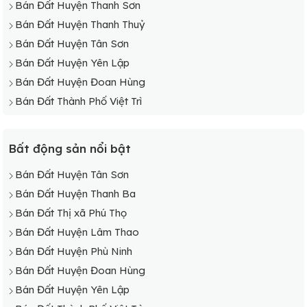
Bán Đất Huyện Thanh Sơn
Bán Đất Huyện Thanh Thuỷ
Bán Đất Huyện Tân Sơn
Bán Đất Huyện Yên Lập
Bán Đất Huyện Đoan Hùng
Bán Đất Thành Phố Việt Trì
Bất động sản nổi bật
Bán Đất Huyện Tân Sơn
Bán Đất Huyện Thanh Ba
Bán Đất Thị xã Phú Thọ
Bán Đất Huyện Lâm Thao
Bán Đất Huyện Phù Ninh
Bán Đất Huyện Đoan Hùng
Bán Đất Huyện Yên Lập