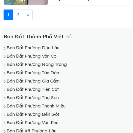
1
2
»
Bán Đất Thành Phố Việt Trì
Bán Đất Phường Dữu Lâu
Bán Đất Phường Vân Cơ
Bán Đất Phường Nông Trang
Bán Đất Phường Tân Dân
Bán Đất Phường Gia Cẩm
Bán Đất Phường Tiên Cát
Bán Đất Phường Thọ Sơn
Bán Đất Phường Thanh Miếu
Bán Đất Phường Bến Gót
Bán Đất Phường Vân Phú
Bán Đất Xã Phượng Lâu