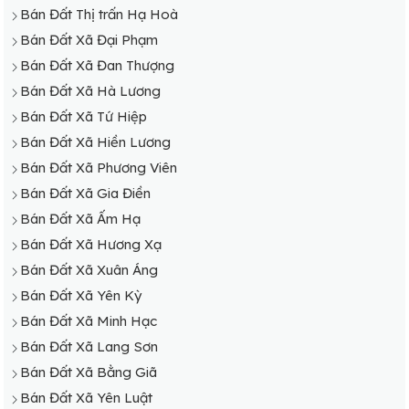
Bán Đất Thị trấn Hạ Hoà
Bán Đất Xã Đại Phạm
Bán Đất Xã Đan Thượng
Bán Đất Xã Hà Lương
Bán Đất Xã Tứ Hiệp
Bán Đất Xã Hiền Lương
Bán Đất Xã Phương Viên
Bán Đất Xã Gia Điền
Bán Đất Xã Ấm Hạ
Bán Đất Xã Hương Xạ
Bán Đất Xã Xuân Áng
Bán Đất Xã Yên Kỳ
Bán Đất Xã Minh Hạc
Bán Đất Xã Lang Sơn
Bán Đất Xã Bằng Giã
Bán Đất Xã Yên Luật