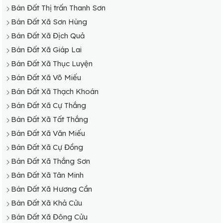
Bán Đất Thị trấn Thanh Sơn
Bán Đất Xã Sơn Hùng
Bán Đất Xã Địch Quả
Bán Đất Xã Giáp Lai
Bán Đất Xã Thục Luyện
Bán Đất Xã Võ Miếu
Bán Đất Xã Thạch Khoán
Bán Đất Xã Cự Thắng
Bán Đất Xã Tất Thắng
Bán Đất Xã Văn Miếu
Bán Đất Xã Cự Đồng
Bán Đất Xã Thắng Sơn
Bán Đất Xã Tân Minh
Bán Đất Xã Hương Cần
Bán Đất Xã Khả Cửu
Bán Đất Xã Đông Cửu