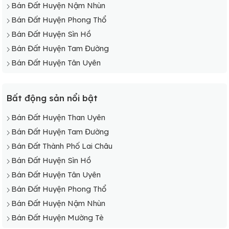
Bán Đất Huyện Nậm Nhùn
Bán Đất Huyện Phong Thổ
Bán Đất Huyện Sìn Hồ
Bán Đất Huyện Tam Đường
Bán Đất Huyện Tân Uyên
Bất động sản nổi bật
Bán Đất Huyện Than Uyên
Bán Đất Huyện Tam Đường
Bán Đất Thành Phố Lai Châu
Bán Đất Huyện Sìn Hồ
Bán Đất Huyện Tân Uyên
Bán Đất Huyện Phong Thổ
Bán Đất Huyện Nậm Nhùn
Bán Đất Huyện Mường Tè