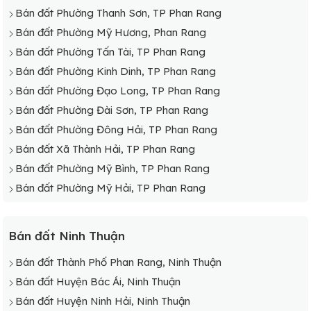
Bán đất Phường Thanh Sơn, TP Phan Rang
Bán đất Phường Mỹ Hương, Phan Rang
Bán đất Phường Tấn Tài, TP Phan Rang
Bán đất Phường Kinh Dinh, TP Phan Rang
Bán đất Phường Đạo Long, TP Phan Rang
Bán đất Phường Đài Sơn, TP Phan Rang
Bán đất Phường Đông Hải, TP Phan Rang
Bán đất Xã Thành Hải, TP Phan Rang
Bán đất Phường Mỹ Bình, TP Phan Rang
Bán đất Phường Mỹ Hải, TP Phan Rang
Bán đất Ninh Thuận
Bán đất Thành Phố Phan Rang, Ninh Thuận
Bán đất Huyện Bác Ái, Ninh Thuận
Bán đất Huyện Ninh Hải, Ninh Thuận