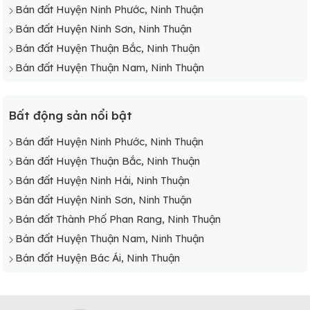
Bán đất Huyện Ninh Phước, Ninh Thuận
Bán đất Huyện Ninh Sơn, Ninh Thuận
Bán đất Huyện Thuận Bắc, Ninh Thuận
Bán đất Huyện Thuận Nam, Ninh Thuận
Bất động sản nổi bật
Bán đất Huyện Ninh Phước, Ninh Thuận
Bán đất Huyện Thuận Bắc, Ninh Thuận
Bán đất Huyện Ninh Hải, Ninh Thuận
Bán đất Huyện Ninh Sơn, Ninh Thuận
Bán đất Thành Phố Phan Rang, Ninh Thuận
Bán đất Huyện Thuận Nam, Ninh Thuận
Bán đất Huyện Bác Ái, Ninh Thuận