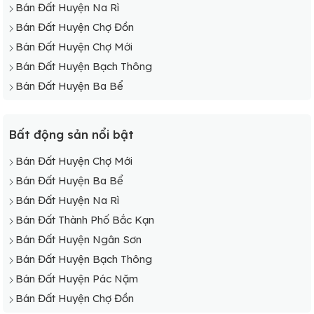
Bán Đất Huyện Na Rì
Bán Đất Huyện Chợ Đồn
Bán Đất Huyện Chợ Mới
Bán Đất Huyện Bạch Thông
Bán Đất Huyện Ba Bể
Bất động sản nổi bật
Bán Đất Huyện Chợ Mới
Bán Đất Huyện Ba Bể
Bán Đất Huyện Na Rì
Bán Đất Thành Phố Bắc Kạn
Bán Đất Huyện Ngân Sơn
Bán Đất Huyện Bạch Thông
Bán Đất Huyện Pác Nặm
Bán Đất Huyện Chợ Đồn