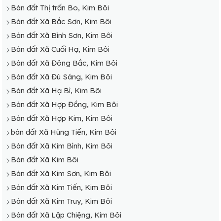
Bán đất Thị trấn Bo, Kim Bôi
Bán đất Xã Bắc Sơn, Kim Bôi
Bán đất Xã Bình Sơn, Kim Bôi
Bán đất Xã Cuối Hạ, Kim Bôi
Bán đất Xã Đông Bắc, Kim Bôi
Bán đất Xã Đú Sáng, Kim Bôi
Bán đất Xã Hạ Bì, Kim Bôi
Bán đất Xã Hợp Đồng, Kim Bôi
Bán đất Xã Hợp Kim, Kim Bôi
bán đất Xã Hùng Tiến, Kim Bôi
Bán đất Xã Kim Bình, Kim Bôi
Bán đất Xã Kim Bôi
Bán đất Xã Kim Sơn, Kim Bôi
Bán đất Xã Kim Tiến, Kim Bôi
Bán đất Xã Kim Truy, Kim Bôi
Bán đất Xã Lập Chiệng, Kim Bôi