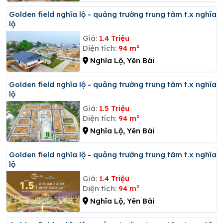
Golden field nghĩa lộ - quảng trường trung tâm t.x nghĩa
lộ
Giá:
1.4 Triệu
Diện tích:
94 m²
Nghĩa Lộ, Yên Bái
Golden field nghĩa lộ - quảng trường trung tâm t.x nghĩa
lộ
Giá:
1.5 Triệu
Diện tích:
94 m²
Nghĩa Lộ, Yên Bái
Golden field nghĩa lộ - quảng trường trung tâm t.x nghĩa
lộ
Giá:
1.4 Triệu
Diện tích:
94 m²
Nghĩa Lộ, Yên Bái