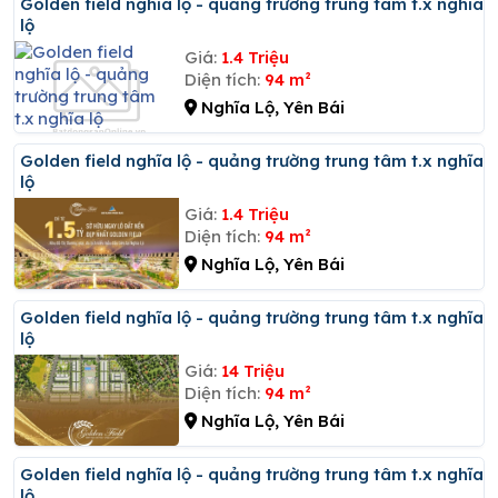
Golden field nghĩa lộ - quảng trường trung tâm t.x nghĩa
lộ
Giá:
1.4 Triệu
Diện tích:
94 m²
Nghĩa Lộ, Yên Bái
Golden field nghĩa lộ - quảng trường trung tâm t.x nghĩa
lộ
Giá:
1.4 Triệu
Diện tích:
94 m²
Nghĩa Lộ, Yên Bái
Golden field nghĩa lộ - quảng trường trung tâm t.x nghĩa
lộ
Giá:
14 Triệu
Diện tích:
94 m²
Nghĩa Lộ, Yên Bái
Golden field nghĩa lộ - quảng trường trung tâm t.x nghĩa
lộ