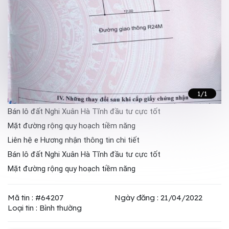
1
/1
Bán lô đất Nghi Xuân Hà Tĩnh đầu tư cực tốt
Mặt đường rộng quy hoạch tiềm năng
Liên hệ e Hương nhận thông tin chi tiết
Bán lô đất Nghi Xuân Hà Tĩnh đầu tư cực tốt
Mặt đường rộng quy hoạch tiềm năng
Mã tin : #64207
Ngày đăng : 21/04/2022
Loại tin : Bình thường