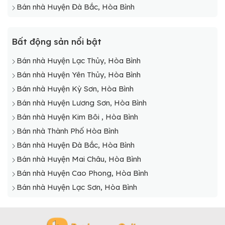
Bán nhà Huyện Đà Bắc, Hòa Bình
Bất động sản nổi bật
Bán nhà Huyện Lạc Thủy, Hòa Bình
Bán nhà Huyện Yên Thủy, Hòa Bình
Bán nhà Huyện Kỳ Sơn, Hòa Bình
Bán nhà Huyện Lương Sơn, Hòa Bình
Bán nhà Huyện Kim Bôi , Hòa Bình
Bán nhà Thành Phố Hòa Bình
Bán nhà Huyện Đà Bắc, Hòa Bình
Bán nhà Huyện Mai Châu, Hòa Bình
Bán nhà Huyện Cao Phong, Hòa Bình
Bán nhà Huyện Lạc Sơn, Hòa Bình