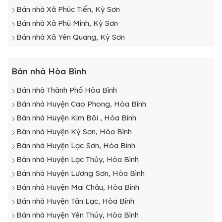
Bán nhà Xã Phúc Tiến, Kỳ Sơn
Bán nhà Xã Phú Minh, Kỳ Sơn
Bán nhà Xã Yên Quang, Kỳ Sơn
Bán nhà Hòa Bình
Bán nhà Thành Phố Hòa Bình
Bán nhà Huyện Cao Phong, Hòa Bình
Bán nhà Huyện Kim Bôi , Hòa Bình
Bán nhà Huyện Kỳ Sơn, Hòa Bình
Bán nhà Huyện Lạc Sơn, Hòa Bình
Bán nhà Huyện Lạc Thủy, Hòa Bình
Bán nhà Huyện Lương Sơn, Hòa Bình
Bán nhà Huyện Mai Châu, Hòa Bình
Bán nhà Huyện Tân Lạc, Hòa Bình
Bán nhà Huyện Yên Thủy, Hòa Bình