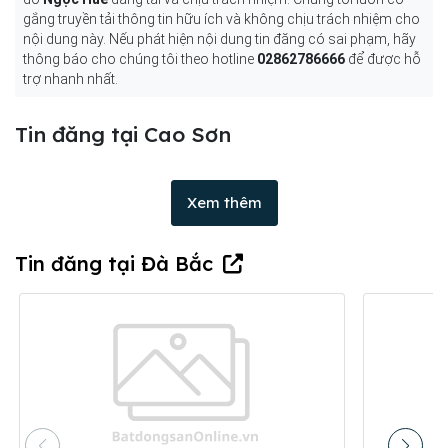
gắng truyền tải thông tin hữu ích và không chịu trách nhiệm cho
nội dung này. Nếu phát hiện nội dung tin đăng có sai phạm, hãy
thông báo cho chúng tôi theo hotline
02862786666
để được hỗ
trợ nhanh nhất.
Tin đăng tại Cao Sơn
Xem thêm
Tin đăng tại Đà Bắc