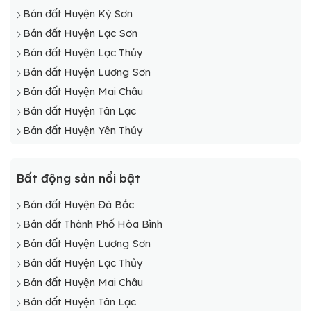
Bán đất Huyện Kỳ Sơn
Bán đất Huyện Lạc Sơn
Bán đất Huyện Lạc Thủy
Bán đất Huyện Lương Sơn
Bán đất Huyện Mai Châu
Bán đất Huyện Tân Lạc
Bán đất Huyện Yên Thủy
Bất động sản nổi bật
Bán đất Huyện Đà Bắc
Bán đất Thành Phố Hòa Bình
Bán đất Huyện Lương Sơn
Bán đất Huyện Lạc Thủy
Bán đất Huyện Mai Châu
Bán đất Huyện Tân Lạc