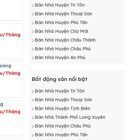
Bán Nhà Huyện Tri Tôn
Bán Nhà Huyện Thoại Sơn
Bán Nhà Huyện Phú Tân
Bán Nhà Huyện Chợ Mới
ệu/Tháng
Bán Nhà Huyện Châu Thành
Bán Nhà Huyện Châu Phú
Bán Nhà Huyện An Phú
giang
iệu/Tháng
Bất động sản nổi bật
Bán Nhà Huyện Tri Tôn
Bán Nhà Huyện Thoại Sơn
ng
Bán Nhà Huyện Tịnh Biên
ệu/Tháng
Bán Nhà Thành Phố Long Xuyên
Bán Nhà Huyện Châu Phú
Bán Nhà Huyện Phú Tân