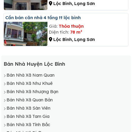
Lộc Bình, Lạng Sơn
Cần bán căn nhà 4 tầng tt lộc bình
Giá:
Thỏa thuận
Diện tích:
78 m²
Lộc Bình, Lạng Sơn
Bán Nhà Huyện Lộc Bình
Bán Nhà Xã Nam Quan
Bán Nhà Xã Như Khuê
Bán Nhà Xã Nhượng Bạn
Bán Nhà Xã Quan Bản
Bán Nhà Xã Sàn Viên
Bán Nhà Xã Tam Gia
Bán Nhà Xã Tĩnh Bắc