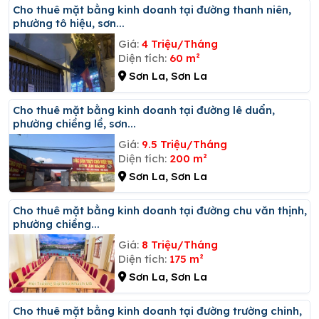
Cho thuê mặt bằng kinh doanh tại đường thanh niên,
phường tô hiệu, sơn...
Giá:
4 Triệu/Tháng
Diện tích:
60 m²
Sơn La, Sơn La
Cho thuê mặt bằng kinh doanh tại đường lê duẩn,
phường chiềng lề, sơn...
Giá:
9.5 Triệu/Tháng
Diện tích:
200 m²
Sơn La, Sơn La
Cho thuê mặt bằng kinh doanh tại đường chu văn thịnh,
phường chiềng...
Giá:
8 Triệu/Tháng
Diện tích:
175 m²
Sơn La, Sơn La
Cho thuê mặt bằng kinh doanh tại đường trường chinh,