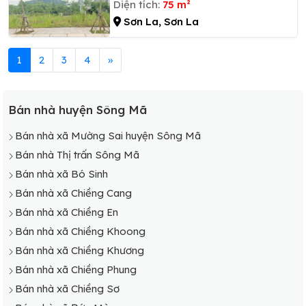
Diện tích:
75 m²
Sơn La, Sơn La
1
2
3
4
»
Bán nhà huyện Sông Mã
Bán nhà xã Mường Sai huyện Sông Mã
Bán nhà Thị trấn Sông Mã
Bán nhà xã Bó Sinh
Bán nhà xã Chiềng Cang
Bán nhà xã Chiềng En
Bán nhà xã Chiềng Khoong
Bán nhà xã Chiềng Khương
Bán nhà xã Chiềng Phung
Bán nhà xã Chiềng Sơ