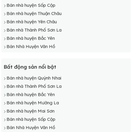
Bán nhà huyện Sốp Cộp
Bán nhà huyện Thuận Châu
Bán nhà huyện Yên Châu
Bán nhà Thành Phố Sơn La
Bán nhà huyện Bắc Yên
Bán Nhà Huyện Vân Hồ
Bất động sản nổi bật
Bán nhà huyện Quỳnh Nhai
Bán nhà Thành Phố Sơn La
Bán nhà huyện Bắc Yên
Bán nhà huyện Mường La
Bán nhà huyện Mai Sơn
Bán nhà huyện Sốp Cộp
Bán Nhà Huyện Vân Hồ