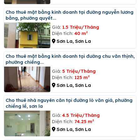
Cho thuê mặt bằng kinh doanh tại đường nguyễn lương
bằng, phường quyết...
Giá:
1.5 Triệu/Tháng
Diện tích:
40 m²
Sơn La, Sơn La
Cho thuê mặt bằng kinh doanh tại đường chu văn thịnh,
phường chiềng...
Giá:
5 Triệu/Tháng
Diện tích:
125 m²
Sơn La, Sơn La
Cho thuê nhà nguyên căn tại đường lò văn giá, phường
chiềng lề, sơn la
Giá:
4.5 Triệu/Tháng
Diện tích:
74.25 m²
Sơn La, Sơn La