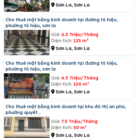
Sơn La, Sơn La
Cho thuê mặt bằng kinh doanh tại đường tô hiệu,
phường tô hiệu, sơn la
Giá:
6.5 Triệu/Tháng
Diện tích:
125 m²
Sơn La, Sơn La
Cho thuê mặt bằng kinh doanh tại đường tô hiệu,
phường tô hiệu, sơn la
Giá:
4.5 Triệu/Tháng
Diện tích:
100 m²
Sơn La, Sơn La
Cho thuê mặt bằng kinh doanh tại khu đô thị an phú,
phường quyết...
Giá:
7.5 Triệu/Tháng
Diện tích:
50 m²
Sơn La, Sơn La