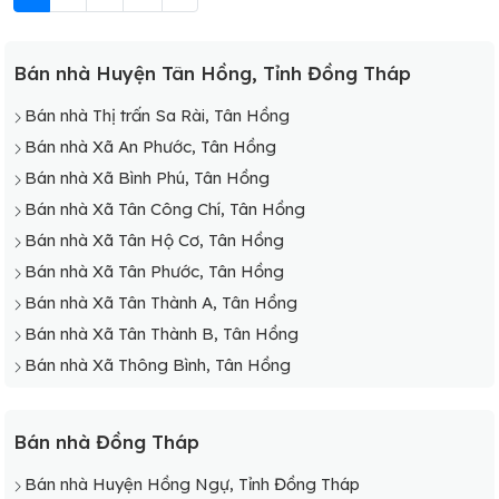
Bán nhà Huyện Tân Hồng, Tỉnh Đồng Tháp
Bán nhà Thị trấn Sa Rài, Tân Hồng
Bán nhà Xã An Phước, Tân Hồng
Bán nhà Xã Bình Phú, Tân Hồng
Bán nhà Xã Tân Công Chí, Tân Hồng
Bán nhà Xã Tân Hộ Cơ, Tân Hồng
Bán nhà Xã Tân Phước, Tân Hồng
Bán nhà Xã Tân Thành A, Tân Hồng
Bán nhà Xã Tân Thành B, Tân Hồng
Bán nhà Xã Thông Bình, Tân Hồng
Bán nhà Đồng Tháp
Bán nhà Huyện Hồng Ngự, Tỉnh Đồng Tháp