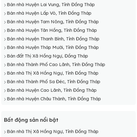
Bán nhà Huyện Lai Vung, Tỉnh Đồng Tháp
Bán nhà Huyện Lấp Vò, Tỉnh Đồng Tháp
Bán nhà Huyện Tam Nông, Tỉnh Đồng Tháp
Bán nhà Huyện Tân Hồng, Tỉnh Đồng Tháp
Bán nhà Huyện Thanh Bình, Tỉnh Đồng Tháp
Bán nhà Huyện Tháp Mười, Tỉnh Đồng Tháp
Bán đất Thị Xã Hồng Ngự, Đồng Tháp
Bán nhà Thành Phố Cao Lãnh, Tỉnh Đồng Tháp
Bán nhà Thị Xã Hồng Ngự, Tỉnh Đồng Tháp
Bán nhà Thành Phố Sa Đéc, Tỉnh Đồng Tháp
Bán nhà Huyện Cao Lãnh, Tỉnh Đồng Tháp
Bán nhà Huyện Châu Thành, Tỉnh Đồng Tháp
Bất động sản nổi bật
Bán nhà Thị Xã Hồng Ngự, Tỉnh Đồng Tháp