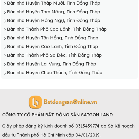
Bán nhà Huyện Tháp Mười, Tỉnh Đồng Tháp
Bán nhà Huyện Tam Nông, Tỉnh Đồng Tháp
Bán nhà Huyện Hồng Ngự, Tỉnh Đồng Tháp
Bán nhà Thành Phố Cao Lãnh, Tỉnh Đồng Tháp
Bán nhà Huyện Tân Hồng, Tỉnh Đồng Tháp
Bán nhà Huyện Cao Lãnh, Tỉnh Đồng Tháp
Bán nhà Thành Phố Sa Đéc, Tỉnh Đồng Tháp
Bán nhà Huyện Lai Vung, Tỉnh Đồng Tháp
Bán nhà Huyện Châu Thành, Tỉnh Đồng Tháp
CÔNG TY CỔ PHẦN BẤT ĐỘNG SẢN SAIGON LAND
Giấy phép đăng ký kinh doanh số 0315459774 do Sở Kế hoạch
đầu tư Thành phố Hồ Chí Minh cấp 04/01/2019.