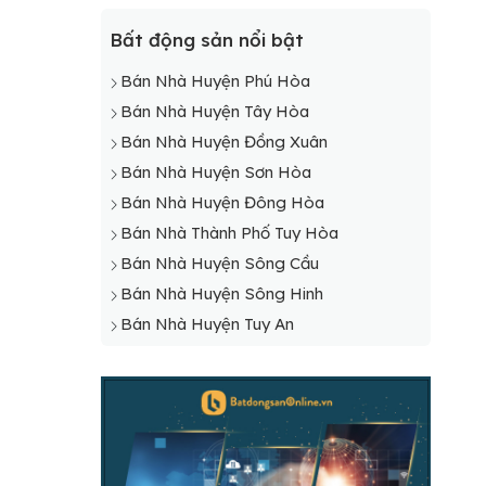
Bất động sản nổi bật
Bán Nhà Huyện Phú Hòa
Bán Nhà Huyện Tây Hòa
Bán Nhà Huyện Đồng Xuân
Bán Nhà Huyện Sơn Hòa
Bán Nhà Huyện Đông Hòa
Bán Nhà Thành Phố Tuy Hòa
Bán Nhà Huyện Sông Cầu
Bán Nhà Huyện Sông Hinh
Bán Nhà Huyện Tuy An