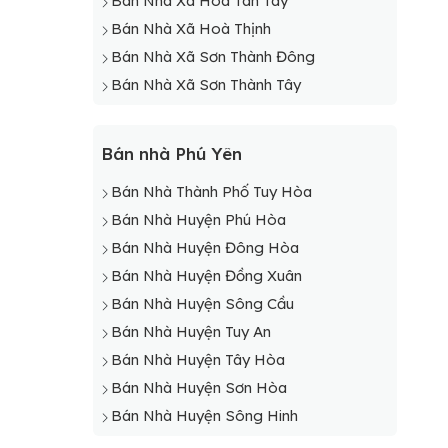
Bán Nhà Xã Hoà Tân Tây
Bán Nhà Xã Hoà Thịnh
Bán Nhà Xã Sơn Thành Đông
Bán Nhà Xã Sơn Thành Tây
Bán nhà Phú Yên
Bán Nhà Thành Phố Tuy Hòa
Bán Nhà Huyện Phú Hòa
Bán Nhà Huyện Đông Hòa
Bán Nhà Huyện Đồng Xuân
Bán Nhà Huyện Sông Cầu
Bán Nhà Huyện Tuy An
Bán Nhà Huyện Tây Hòa
Bán Nhà Huyện Sơn Hòa
Bán Nhà Huyện Sông Hinh