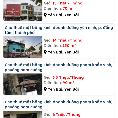
Giá:
15 Triệu/Tháng
Diện tích:
70 m²
Yên Bái, Yên Bái
Cho thuê mặt bằng kinh doanh đường yên ninh, p. đồng
tâm, thành phố...
Giá:
14 Triệu/Tháng
Diện tích:
150 m²
Yên Bái, Yên Bái
Cho thuê mặt bằng kinh doanh đường phạm khắc vinh,
phường nam cường,...
Giá:
3.5 Triệu/Tháng
Diện tích:
90 m²
Yên Bái, Yên Bái
Cho thuê mặt bằng kinh doanh đường phạm khắc vinh,
phường nam cường,...
Giá:
6 Triệu/Tháng