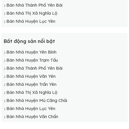
Bán Nhà Xã Đại Phác
Bán Nhà Thành Phố Yên Bái
Bán Nhà Xã Đại Sơn
Bán Nhà Thị Xã Nghĩa Lộ
Bán Nhà Huyện Lục Yên
Bất động sản nổi bật
Bán Nhà Huyện Yên Bình
Bán Nhà Huyện Trạm Tấu
Bán Nhà Thành Phố Yên Bái
Bán Nhà Huyện Văn Yên
Bán Nhà Huyện Trấn Yên
Bán Nhà Thị Xã Nghĩa Lộ
Bán Nhà Huyện Mù Căng Chải
Bán Nhà Huyện Lục Yên
Bán Nhà Huyện Văn Chấn