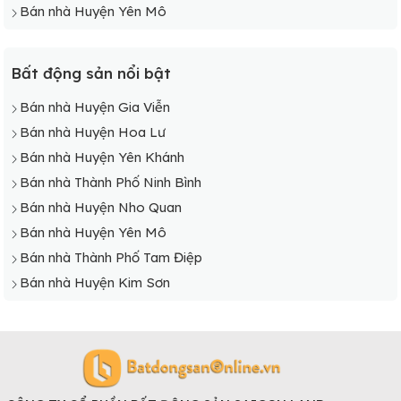
Bán nhà Huyện Yên Mô
Bất động sản nổi bật
Bán nhà Huyện Gia Viễn
Bán nhà Huyện Hoa Lư
Bán nhà Huyện Yên Khánh
Bán nhà Thành Phố Ninh Bình
Bán nhà Huyện Nho Quan
Bán nhà Huyện Yên Mô
Bán nhà Thành Phố Tam Điệp
Bán nhà Huyện Kim Sơn