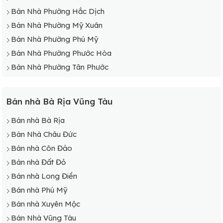
Bán Nhà Phường Hắc Dịch
Bán Nhà Phường Mỹ Xuân
Bán Nhà Phường Phú Mỹ
Bán Nhà Phường Phước Hòa
Bán Nhà Phường Tân Phước
Bán nhà Bà Rịa Vũng Tàu
Bán nhà Bà Rịa
Bán Nhà Châu Đức
Bán nhà Côn Đảo
Bán nhà Đất Đỏ
Bán nhà Long Điền
Bán nhà Phú Mỹ
Bán nhà Xuyên Mộc
Bán Nhà Vũng Tàu