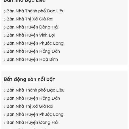
Bán Nhà Thành phố Bạc Liêu
Bán Nhà Thị Xã Giá Rai
Bán Nhà Huyện Đông Hải
Bán Nhà Huyện Vĩnh Lợi
Bán Nhà Huyện Phước Long
Bán Nhà Huyện Hồng Dân
Bán Nhà Huyện Hoà Bình
Bất động sản nổi bật
Bán Nhà Thành phố Bạc Liêu
Bán Nhà Huyện Hồng Dân
Bán Nhà Thị Xã Giá Rai
Bán Nhà Huyện Phước Long
Bán Nhà Huyện Đông Hải