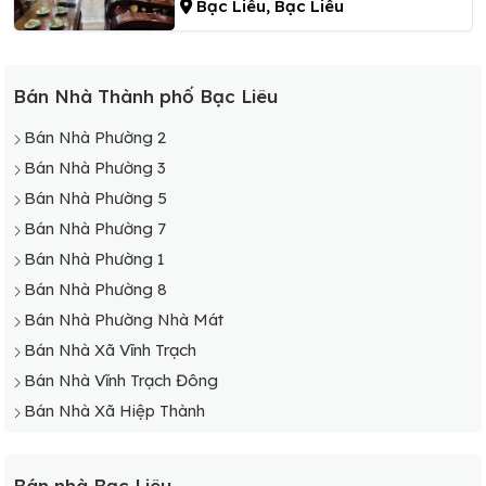
Bạc Liêu, Bạc Liêu
Bán Nhà Thành phố Bạc Liêu
Bán Nhà Phường 2
Bán Nhà Phường 3
Bán Nhà Phường 5
Bán Nhà Phường 7
Bán Nhà Phường 1
Bán Nhà Phường 8
Bán Nhà Phường Nhà Mát
Bán Nhà Xã Vĩnh Trạch
Bán Nhà Vĩnh Trạch Đông
Bán Nhà Xã Hiệp Thành
Bán nhà Bạc Liêu