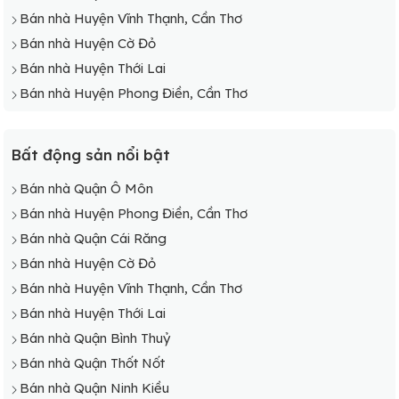
Bán nhà Huyện Vĩnh Thạnh, Cần Thơ
Bán nhà Huyện Cờ Đỏ
Bán nhà Huyện Thới Lai
Bán nhà Huyện Phong Điền, Cần Thơ
Bất động sản nổi bật
Bán nhà Quận Ô Môn
Bán nhà Huyện Phong Điền, Cần Thơ
Bán nhà Quận Cái Răng
Bán nhà Huyện Cờ Đỏ
Bán nhà Huyện Vĩnh Thạnh, Cần Thơ
Bán nhà Huyện Thới Lai
Bán nhà Quận Bình Thuỷ
Bán nhà Quận Thốt Nốt
Bán nhà Quận Ninh Kiều