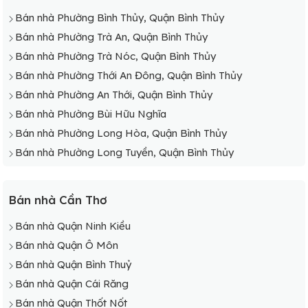
Bán nhà Phường Bình Thủy, Quận Bình Thủy
Bán nhà Phường Trà An, Quận Bình Thủy
Bán nhà Phường Trà Nóc, Quận Bình Thủy
Bán nhà Phường Thới An Đông, Quận Bình Thủy
Bán nhà Phường An Thới, Quận Bình Thủy
Bán nhà Phường Bùi Hữu Nghĩa
Bán nhà Phường Long Hòa, Quận Bình Thủy
Bán nhà Phường Long Tuyền, Quận Bình Thủy
Bán nhà Cần Thơ
Bán nhà Quận Ninh Kiều
Bán nhà Quận Ô Môn
Bán nhà Quận Bình Thuỷ
Bán nhà Quận Cái Răng
Bán nhà Quận Thốt Nốt