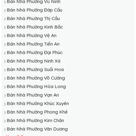
Bán Nhà Phường Vũ Ninh
Bán Nhà Phường Đáp Cầu
Bán Nhà Phường Thị Cầu
Bán Nhà Phường Kinh Bắc
Bán Nhà Phường Vệ An
Bán Nhà Phường Tiền An
Bán Nhà Phường Đại Phúc
Bán Nhà Phường Ninh Xá
Bán Nhà Phường Suối Hoa
Bán Nhà Phường Võ Cường
Bán Nhà Phường Hòa Long
Bán Nhà Phường Vạn An
Bán Nhà Phường Khúc Xuyên
Bán Nhà Phường Phong Khê
Bán Nhà Phường Kim Chân
Bán Nhà Phường Vân Dương