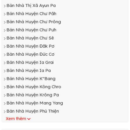
Bán Nhà Xã Tân Sơn
Bán Nhà Thị Xã Ayun Pa
Bán Nhà Xã Trà Đa
Bán Nhà Huyện Chư Păh
Bán Nhà Huyện Chư Prông
Bán Nhà Huyện Chư Pưh
Bán Nhà Huyện Chư Sê
Bán Nhà Huyện Đăk Pơ
Bán Nhà Huyện Đức Cơ
Bán Nhà Huyện Ia Grai
Bán Nhà Huyện Ia Pa
Bán Nhà Huyện K"Bang
Bán Nhà Huyện Kông Chro
Bán Nhà Huyện Krông Pa
Bán Nhà Huyện Mang Yang
Bán Nhà Huyện Phú Thiện
Xem thêm