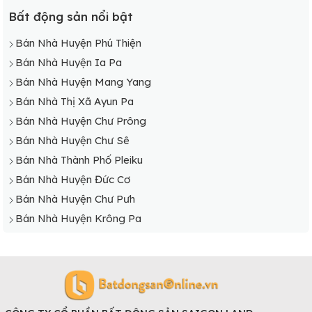
Bất động sản nổi bật
Bán Nhà Huyện Phú Thiện
Bán Nhà Huyện Ia Pa
Bán Nhà Huyện Mang Yang
Bán Nhà Thị Xã Ayun Pa
Bán Nhà Huyện Chư Prông
Bán Nhà Huyện Chư Sê
Bán Nhà Thành Phố Pleiku
Bán Nhà Huyện Đức Cơ
Bán Nhà Huyện Chư Pưh
Bán Nhà Huyện Krông Pa