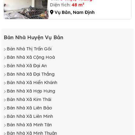
Diện tích:
48 m²
Vụ Bản, Nam Định
Bán Nhà Huyện Vụ Bản
Bán Nhà Thị Trấn Gôi
Bán Nhà Xã Cộng Hoà
Bán Nhà Xã Đại An
Bán Nhà Xã Đại Thắng
Bán Nhà Xã Hiển Khánh
Bán Nhà Xã Hợp Hưng
Bán Nhà Xã Kim Thái
Bán Nhà Xã Liên Bảo
Bán Nhà Xã Liên Minh
Bán Nhà Xã Minh Tân
Bán Nhà Xã Minh Thuận