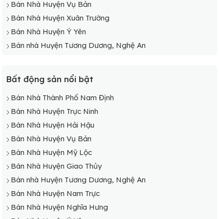
Bán Nhà Huyện Vụ Bản
Bán Nhà Huyện Xuân Trường
Bán Nhà Huyện Ý Yên
Bán nhà Huyện Tương Dương, Nghệ An
Bất động sản nổi bật
Bán Nhà Thành Phố Nam Định
Bán Nhà Huyện Trực Ninh
Bán Nhà Huyện Hải Hậu
Bán Nhà Huyện Vụ Bản
Bán Nhà Huyện Mỹ Lộc
Bán Nhà Huyện Giao Thủy
Bán nhà Huyện Tương Dương, Nghệ An
Bán Nhà Huyện Nam Trực
Bán Nhà Huyện Nghĩa Hưng