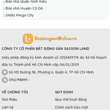
Bán nhà Quận Ninh Kiều
Bán nhà Huyện Cờ Đỏ
Stella Mega City
CÔNG TY CỔ PHẦN BẤT ĐỘNG SẢN SAIGON LAND
Giấy phép đăng ký kinh doanh số 0315459774 do Sở Kế hoạch
đầu tư Thành phố Hồ Chí Minh cấp 04/01/2019.
Số M2 Đường 38, Phường 6, Quận 4, TP Hồ Chí Minh.
0911798899 -
VỀ CHÚNG TÔI
QUY ĐỊNH
Giới thiệu
Quy chế hoạt động
Liên hệ
Chính sách bảo mật