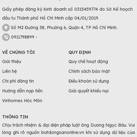
Giấy phép đăng ký kinh doanh số 0315459774 do Sở Kế hoạch
đầu tư Thành phố Hồ Chí Minh cấp 04/01/2019.
Số M2 Đường 38, Phường 6, Quận 4, TP Hồ Chí Minh.
0911798899 -
VỀ CHÚNG TÔI
QUY ĐỊNH
Giới thiệu
Quy chế hoạt động
Liên hệ
Chính sách bảo mật
Chi phí đăng tin
Điều khoản sử dụng
Hướng dẫn nạp tiền
Giải quyết khiếu nại
Vinhomes Hóc Môn
THÔNG TIN
Chịu trách nhiệm & đại diện pháp luật ông Dương Ngọc Báu. Vui
lòng ghi rõ nguồn batdongsanonline.vn khi sử dụng dữ liệu của