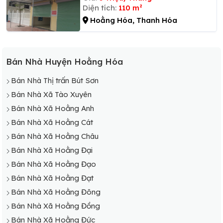
Diện tích:
110 m²
Hoằng Hóa, Thanh Hóa
Bán Nhà Huyện Hoằng Hóa
Bán Nhà Thị trấn Bút Sơn
Bán Nhà Xã Tào Xuyên
Bán Nhà Xã Hoằng Anh
Bán Nhà Xã Hoằng Cát
Bán Nhà Xã Hoằng Châu
Bán Nhà Xã Hoằng Đại
Bán Nhà Xã Hoằng Đạo
Bán Nhà Xã Hoằng Đạt
Bán Nhà Xã Hoằng Đông
Bán Nhà Xã Hoằng Đồng
Bán Nhà Xã Hoằng Đức