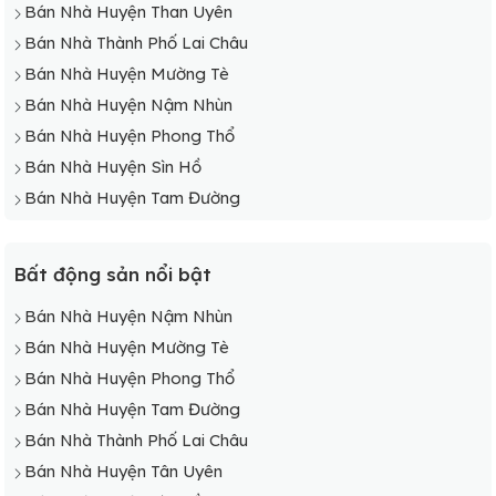
Bán Nhà Huyện Than Uyên
Bán Nhà Thành Phố Lai Châu
Bán Nhà Huyện Mường Tè
Bán Nhà Huyện Nậm Nhùn
Bán Nhà Huyện Phong Thổ
Bán Nhà Huyện Sìn Hồ
Bán Nhà Huyện Tam Đường
Bất động sản nổi bật
Bán Nhà Huyện Nậm Nhùn
Bán Nhà Huyện Mường Tè
Bán Nhà Huyện Phong Thổ
Bán Nhà Huyện Tam Đường
Bán Nhà Thành Phố Lai Châu
Bán Nhà Huyện Tân Uyên