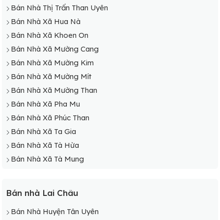
Bán Nhà Thị Trấn Than Uyên
Bán Nhà Xã Hua Nà
Bán Nhà Xã Khoen On
Bán Nhà Xã Mường Cang
Bán Nhà Xã Mường Kim
Bán Nhà Xã Mường Mít
Bán Nhà Xã Mường Than
Bán Nhà Xã Pha Mu
Bán Nhà Xã Phúc Than
Bán Nhà Xã Ta Gia
Bán Nhà Xã Tà Hừa
Bán Nhà Xã Tà Mung
Bán nhà Lai Châu
Bán Nhà Huyện Tân Uyên