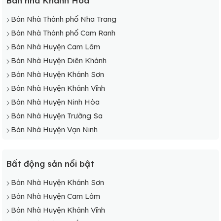
Bán nhà Khánh Hòa
Bán Nhà Thành phố Nha Trang
Bán Nhà Thành phố Cam Ranh
Bán Nhà Huyện Cam Lâm
Bán Nhà Huyện Diên Khánh
Bán Nhà Huyện Khánh Sơn
Bán Nhà Huyện Khánh Vĩnh
Bán Nhà Huyện Ninh Hòa
Bán Nhà Huyện Trường Sa
Bán Nhà Huyện Vạn Ninh
Bất động sản nổi bật
Bán Nhà Huyện Khánh Sơn
Bán Nhà Huyện Cam Lâm
Bán Nhà Huyện Khánh Vĩnh