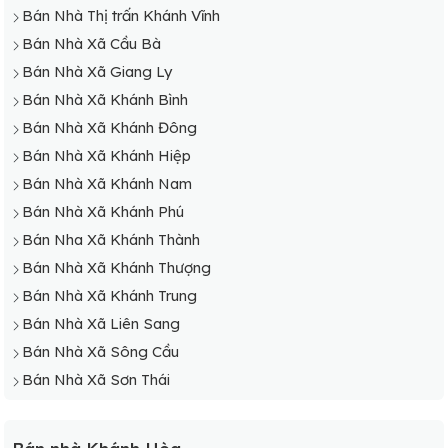
Bán Nhà Thị trấn Khánh Vĩnh
Bán Nhà Xã Cầu Bà
Bán Nhà Xã Giang Ly
Bán Nhà Xã Khánh Bình
Bán Nhà Xã Khánh Đông
Bán Nhà Xã Khánh Hiệp
Bán Nhà Xã Khánh Nam
Bán Nhà Xã Khánh Phú
Bán Nha Xã Khánh Thành
Bán Nhà Xã Khánh Thượng
Bán Nhà Xã Khánh Trung
Bán Nhà Xã Liên Sang
Bán Nhà Xã Sông Cầu
Bán Nhà Xã Sơn Thái