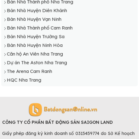
Bán Nhà Thành phố Nha Trang
Bán Nhà Huyện Diên Khánh
Bán Nhà Huyện Vạn Ninh
Bán Nhà Thành phố Cam Ranh
Bán Nhà Huyện Trường Sa
Bán Nhà Huyện Ninh Hòa
Căn hộ An Viên Nha Trang
Dự án The Aston Nha Trang
The Arena Cam Ranh
HQC Nha Trang
CÔNG TY CỔ PHẦN BẤT ĐỘNG SẢN SAIGON LAND
Giấy phép đăng ký kinh doanh số 0315459774 do Sở Kế hoạch