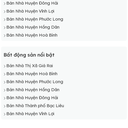
Bán Nhà Huyện Đông Hải
Bán Nhà Huyện Vĩnh Lợi
Bán Nhà Huyện Phước Long
Bán Nhà Huyện Hồng Dân
Bán Nhà Huyện Hoà Bình
Bất động sản nổi bật
Bán Nhà Thị Xã Giá Rai
Bán Nhà Huyện Hoà Bình
Bán Nhà Huyện Phước Long
Bán Nhà Huyện Hồng Dân
Bán Nhà Huyện Đông Hải
Bán Nhà Thành phố Bạc Liêu
Bán Nhà Huyện Vĩnh Lợi