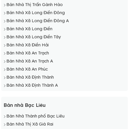
Bán Nhà Thị Trấn Gành Hào
Bán Nhà Xã Long Điền Đông
Bán Nhà Xã Long Điền Đông A
Bán Nhà Xã Long Điền
Bán Nhà Xã Long Điền Tây
Bán Nhà Xã Điền Hải
Bán Nhà Xã An Trạch
Bán Nhà Xã An Trạch A
Bán Nhà Xã An Phúc
Bán Nhà Xã Định Thành
Bán Nhà Xã Định Thành A
Bán nhà Bạc Liêu
Bán Nhà Thành phố Bạc Liêu
Bán Nhà Thị Xã Giá Rai